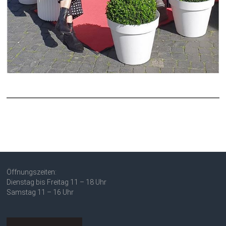
Öffnungszeiten:
Dienstag bis Freitag 11 – 18 Uhr
Samstag 11 – 16 Uhr