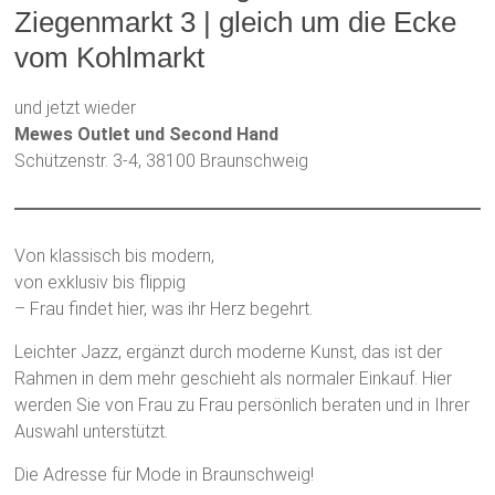
Ziegenmarkt 3 | gleich um die Ecke
vom Kohlmarkt
und jetzt wieder
Mewes Outlet und Second Hand
Schützenstr. 3-4, 38100 Braunschweig
Von klassisch bis modern,
von exklusiv bis flippig
– Frau findet hier, was ihr Herz begehrt.
Leichter Jazz, ergänzt durch moderne Kunst, das ist der
Rahmen in dem mehr geschieht als normaler Einkauf. Hier
werden Sie von Frau zu Frau persönlich beraten und in Ihrer
Auswahl unterstützt.
Die Adresse für Mode in Braunschweig!