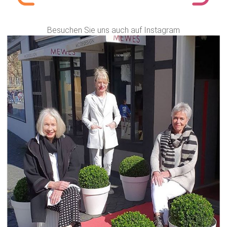
Besuchen Sie uns auch auf Instagram