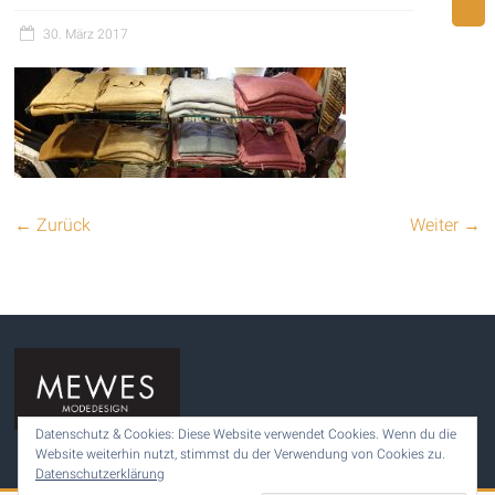
30. März 2017
← Zurück
Weiter →
Datenschutz & Cookies: Diese Website verwendet Cookies. Wenn du die
Website weiterhin nutzt, stimmst du der Verwendung von Cookies zu.
Datenschutzerklärung